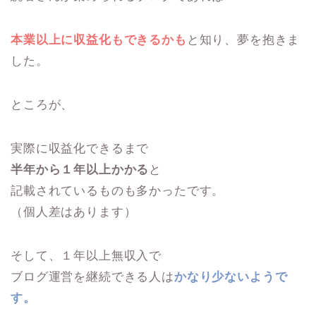
本業以上に収益化もできるかも
と知り、夢を抱きま
した。
ところが、
実際に収益化できるまで
半年から１年以上かかる
と
記載されているものも多かったです。
（個人差はあります）
そして、１年以上無収入で
ブログ運営を継続できる人は
かなり少ないようで
す。