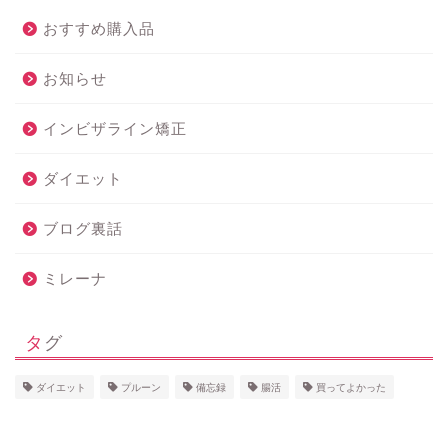
おすすめ購入品
お知らせ
インビザライン矯正
ダイエット
ブログ裏話
ミレーナ
タグ
ダイエット
プルーン
備忘録
腸活
買ってよかった