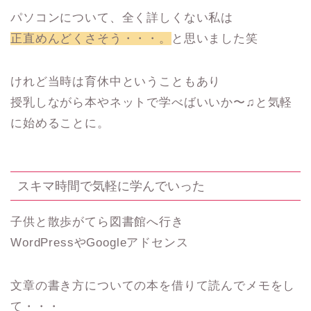
パソコンについて、全く詳しくない私は
正直めんどくさそう・・・。
と思いました笑
けれど当時は育休中ということもあり
授乳しながら本やネットで学べばいいか〜♫と気軽
に始めることに。
スキマ時間で気軽に学んでいった
子供と散歩がてら図書館へ行き
WordPressやGoogleアドセンス
文章の書き方についての本を借りて読んでメモをし
て・・・