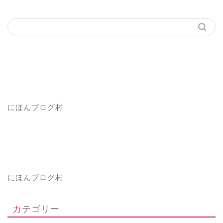
にほんブログ村
にほんブログ村
カテゴリー