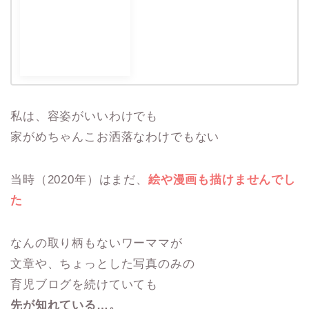
私は、容姿がいいわけでも
家がめちゃんこお洒落なわけでもない
当時（2020年）はまだ、
絵や漫画も描けませんでし
た
なんの取り柄もないワーママが
文章や、ちょっとした写真のみの
育児ブログを続けていても
先が知れている…。