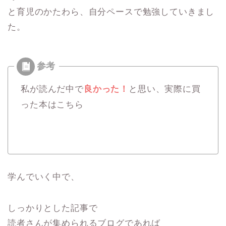
と育児のかたわら、自分ペースで勉強していきまし
た。
私が読んだ中で
良かった！
と思い、実際に買
った本はこちら
学んでいく中で、
しっかりとした記事で
読者さんが集められるブログであれば