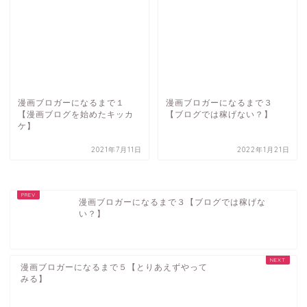
漫画ブロガーになるまで１
漫画ブロガーになるまで３
【漫画ブログを始めたキッカ
【ブログでは稼げない？】
ケ】
2021年7月11日
2022年1月21日
漫画ブロガーになるまで３【ブログでは稼げな
い？】
漫画ブロガーになるまで５【とりあえずやって
みる】