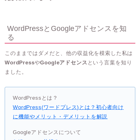
WordPressとGoogleアドセンスを知
る
このままではダメだと、他の収益化を模索した私は
WordPress
や
Googleアドセンス
という言葉を知り
ました。
WordPressとは？
WordPress(ワードプレス)とは？初心者向け
に機能やメリット・デメリットを解説
Googleアドセンスについて