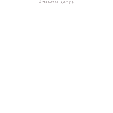
2021–2026 えみこすも